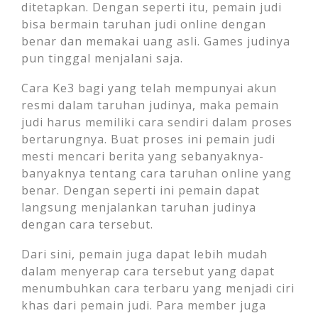
ditetapkan. Dengan seperti itu, pemain judi
bisa bermain taruhan judi online dengan
benar dan memakai uang asli. Games judinya
pun tinggal menjalani saja.
Cara Ke3 bagi yang telah mempunyai akun
resmi dalam taruhan judinya, maka pemain
judi harus memiliki cara sendiri dalam proses
bertarungnya. Buat proses ini pemain judi
mesti mencari berita yang sebanyaknya-
banyaknya tentang cara taruhan online yang
benar. Dengan seperti ini pemain dapat
langsung menjalankan taruhan judinya
dengan cara tersebut.
Dari sini, pemain juga dapat lebih mudah
dalam menyerap cara tersebut yang dapat
menumbuhkan cara terbaru yang menjadi ciri
khas dari pemain judi. Para member juga