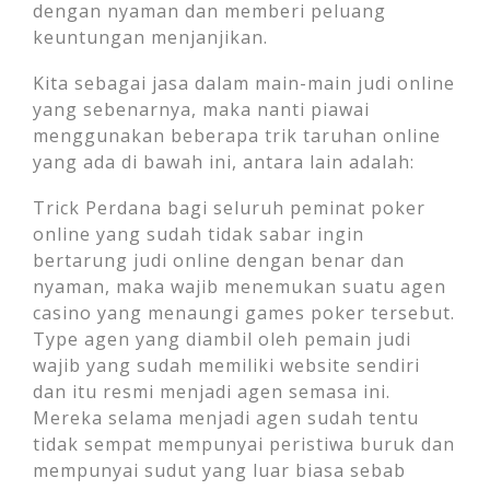
dengan nyaman dan memberi peluang
keuntungan menjanjikan.
Kita sebagai jasa dalam main-main judi online
yang sebenarnya, maka nanti piawai
menggunakan beberapa trik taruhan online
yang ada di bawah ini, antara lain adalah:
Trick Perdana bagi seluruh peminat poker
online yang sudah tidak sabar ingin
bertarung judi online dengan benar dan
nyaman, maka wajib menemukan suatu agen
casino yang menaungi games poker tersebut.
Type agen yang diambil oleh pemain judi
wajib yang sudah memiliki website sendiri
dan itu resmi menjadi agen semasa ini.
Mereka selama menjadi agen sudah tentu
tidak sempat mempunyai peristiwa buruk dan
mempunyai sudut yang luar biasa sebab