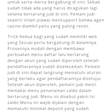
untuk serta-merta bergabung di sini. Sebab
sudah tidak ada yang harus diragukan lagi
selama bertarung judi di sini. Pemain judi
seperti inilah piawai mensupport bahwa agen
casino diambil yaitu yang paling resmi.
Trick Kedua bagi yang sudah memiliki web
yang Sesuai perlu bergabung di dalamnya.
Prosesnya mudah dengan membawa
perbuatan menu daftar lalu bertarung
dengan akun yang sudah diperoleh setelah
pendaftarannya sudah diselesaikan. Pemain
judi di sini dapat langsung mematuhi aturan
yang berlaku agar pendaftarannya disetujui.
Setelah akun diperoleh, pemain judi mesti
memakai menu penanaman saldo dalam
bertarung judi. Menu ini disebut yakni Isi
saldo Menu ini wajib dijalani dengan
mematuhi minimal deposit yang sudah