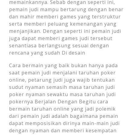
memainkannya. Sebab dengan seperti ini,
pemain judi mampu bertarung dengan benar
dan mahir memberi games yang terstruktur
serta memberi peluang kemenangan yang
menjanjikan. Dengan seperti ini pemain judi
juga dapat memberi games judi tersebut
senantiasa berlangsung sesuai dengan
rencana yang sudah Di desain
Cara bermain yang baik bukan hanya pada
saat pemain judi menjalani taruhan poker
online, petarung judi juga wajib tentukan
sudut nyaman semasih masa taruhan judi
poker nyaman sewaktu masa taruhan judi
pokernya Berjalan Dengan Begitu cara
bermain taruhan online yang jadi polemik
dari pemain judi adalah bagaimana pemain
dapat memposisikan dirinya main-main judi
dengan nyaman dan memberi kesempatan