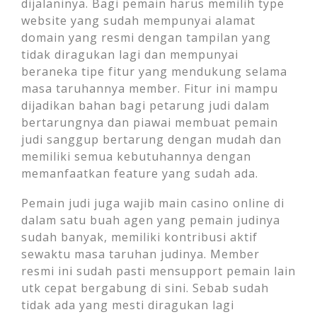
dijalaninya. Bagi pemain harus memilih type
website yang sudah mempunyai alamat
domain yang resmi dengan tampilan yang
tidak diragukan lagi dan mempunyai
beraneka tipe fitur yang mendukung selama
masa taruhannya member. Fitur ini mampu
dijadikan bahan bagi petarung judi dalam
bertarungnya dan piawai membuat pemain
judi sanggup bertarung dengan mudah dan
memiliki semua kebutuhannya dengan
memanfaatkan feature yang sudah ada.
Pemain judi juga wajib main casino online di
dalam satu buah agen yang pemain judinya
sudah banyak, memiliki kontribusi aktif
sewaktu masa taruhan judinya. Member
resmi ini sudah pasti mensupport pemain lain
utk cepat bergabung di sini. Sebab sudah
tidak ada yang mesti diragukan lagi