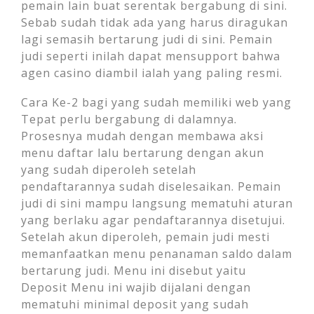
pemain lain buat serentak bergabung di sini.
Sebab sudah tidak ada yang harus diragukan
lagi semasih bertarung judi di sini. Pemain
judi seperti inilah dapat mensupport bahwa
agen casino diambil ialah yang paling resmi.
Cara Ke-2 bagi yang sudah memiliki web yang
Tepat perlu bergabung di dalamnya.
Prosesnya mudah dengan membawa aksi
menu daftar lalu bertarung dengan akun
yang sudah diperoleh setelah
pendaftarannya sudah diselesaikan. Pemain
judi di sini mampu langsung mematuhi aturan
yang berlaku agar pendaftarannya disetujui.
Setelah akun diperoleh, pemain judi mesti
memanfaatkan menu penanaman saldo dalam
bertarung judi. Menu ini disebut yaitu
Deposit Menu ini wajib dijalani dengan
mematuhi minimal deposit yang sudah