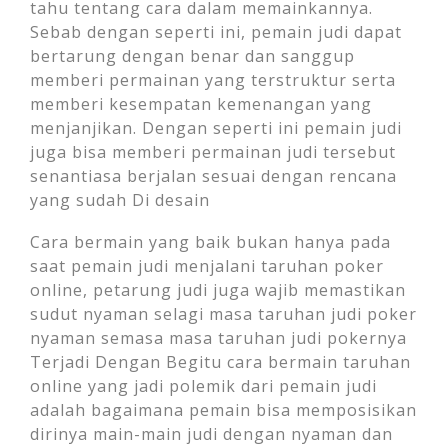
tahu tentang cara dalam memainkannya.
Sebab dengan seperti ini, pemain judi dapat
bertarung dengan benar dan sanggup
memberi permainan yang terstruktur serta
memberi kesempatan kemenangan yang
menjanjikan. Dengan seperti ini pemain judi
juga bisa memberi permainan judi tersebut
senantiasa berjalan sesuai dengan rencana
yang sudah Di desain
Cara bermain yang baik bukan hanya pada
saat pemain judi menjalani taruhan poker
online, petarung judi juga wajib memastikan
sudut nyaman selagi masa taruhan judi poker
nyaman semasa masa taruhan judi pokernya
Terjadi Dengan Begitu cara bermain taruhan
online yang jadi polemik dari pemain judi
adalah bagaimana pemain bisa memposisikan
dirinya main-main judi dengan nyaman dan