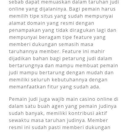
sebab dapat memuaskan dalam taruhan judi
online yang dijalaninya. Bagi pemain harus
memilih tipe situs yang sudah mempunyai
alamat domain yang resmi dengan
penampakan yang tidak diragukan lagi dan
mempunyai beragam tipe feature yang
memberi dukungan semasih masa
taruhannya member. Feature ini mahir
dijadikan bahan bagi petarung judi dalam
bertarungnya dan mampu membuat pemain
judi mampu bertarung dengan mudah dan
memiliki seluruh kebutuhannya dengan
memanfaatkan fitur yang sudah ada.
Pemain judi juga wajib main casino online di
dalam satu buah agen yang pemain judinya
sudah banyak, memiliki kontribusi aktif
sewaktu masa taruhan judinya. Member
resmi ini sudah pasti memberi dukungan