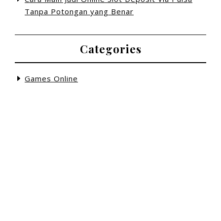
Tanpa Potongan yang Benar
Categories
Games Online