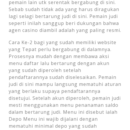
pemain lain utk serentak bergabung di sini.
Sebab sudah tidak ada yang harus diragukan
lagi selagi bertarung judi di sini. Pemain judi
seperti inilah sanggup beri dukungan bahwa
agen casino diambil adalah yang paling resmi.
Cara Ke-2 bagi yang sudah memiliki website
yang Tepat perlu bergabung di dalamnya.
Prosesnya mudah dengan membawa aksi
menu daftar lalu bertarung dengan akun
yang sudah diperoleh setelah
pendaftarannya sudah diselesaikan. Pemain
judi di sini mampu langsung mematuhi aturan
yang berlaku supaya pendaftarannya
disetujui. Setelah akun diperoleh, pemain judi
mesti menggunakan menu penanaman saldo
dalam bertarung judi. Menu ini disebut ialah
Depo Menu ini wajib dijalani dengan
mematuhi minimal depo yang sudah