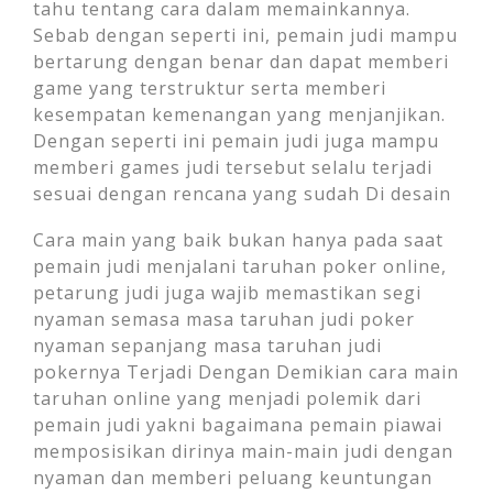
tahu tentang cara dalam memainkannya.
Sebab dengan seperti ini, pemain judi mampu
bertarung dengan benar dan dapat memberi
game yang terstruktur serta memberi
kesempatan kemenangan yang menjanjikan.
Dengan seperti ini pemain judi juga mampu
memberi games judi tersebut selalu terjadi
sesuai dengan rencana yang sudah Di desain
Cara main yang baik bukan hanya pada saat
pemain judi menjalani taruhan poker online,
petarung judi juga wajib memastikan segi
nyaman semasa masa taruhan judi poker
nyaman sepanjang masa taruhan judi
pokernya Terjadi Dengan Demikian cara main
taruhan online yang menjadi polemik dari
pemain judi yakni bagaimana pemain piawai
memposisikan dirinya main-main judi dengan
nyaman dan memberi peluang keuntungan