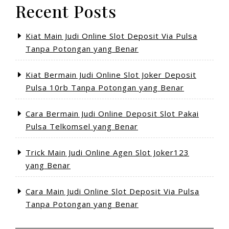
Recent Posts
Kiat Main Judi Online Slot Deposit Via Pulsa
Tanpa Potongan yang Benar
Kiat Bermain Judi Online Slot Joker Deposit
Pulsa 10rb Tanpa Potongan yang Benar
Cara Bermain Judi Online Deposit Slot Pakai
Pulsa Telkomsel yang Benar
Trick Main Judi Online Agen Slot Joker123
yang Benar
Cara Main Judi Online Slot Deposit Via Pulsa
Tanpa Potongan yang Benar