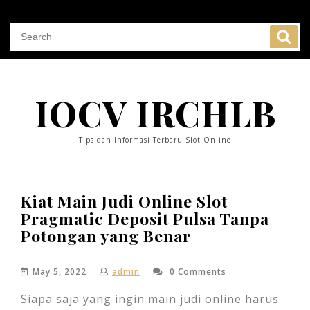
Skip
to
content
IOCV IRCHLB
Tips dan Informasi Terbaru Slot Online
Kiat Main Judi Online Slot
Pragmatic Deposit Pulsa Tanpa
Potongan yang Benar
May 5, 2022
admin
0 Comments
Siapa saja yang ingin main judi online harus