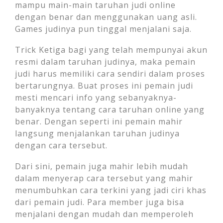
mampu main-main taruhan judi online
dengan benar dan menggunakan uang asli.
Games judinya pun tinggal menjalani saja.
Trick Ketiga bagi yang telah mempunyai akun
resmi dalam taruhan judinya, maka pemain
judi harus memiliki cara sendiri dalam proses
bertarungnya. Buat proses ini pemain judi
mesti mencari info yang sebanyaknya-
banyaknya tentang cara taruhan online yang
benar. Dengan seperti ini pemain mahir
langsung menjalankan taruhan judinya
dengan cara tersebut.
Dari sini, pemain juga mahir lebih mudah
dalam menyerap cara tersebut yang mahir
menumbuhkan cara terkini yang jadi ciri khas
dari pemain judi. Para member juga bisa
menjalani dengan mudah dan memperoleh