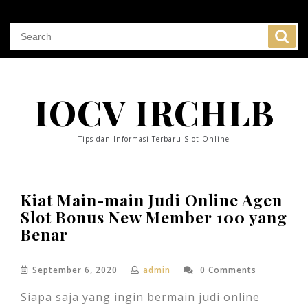
Skip
to
content
IOCV IRCHLB
Tips dan Informasi Terbaru Slot Online
Kiat Main-main Judi Online Agen
Slot Bonus New Member 100 yang
Benar
September 6, 2020
admin
0 Comments
Siapa saja yang ingin bermain judi online