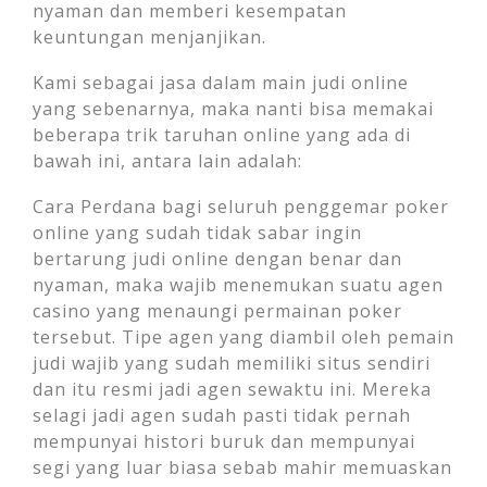
nyaman dan memberi kesempatan
keuntungan menjanjikan.
Kami sebagai jasa dalam main judi online
yang sebenarnya, maka nanti bisa memakai
beberapa trik taruhan online yang ada di
bawah ini, antara lain adalah:
Cara Perdana bagi seluruh penggemar poker
online yang sudah tidak sabar ingin
bertarung judi online dengan benar dan
nyaman, maka wajib menemukan suatu agen
casino yang menaungi permainan poker
tersebut. Tipe agen yang diambil oleh pemain
judi wajib yang sudah memiliki situs sendiri
dan itu resmi jadi agen sewaktu ini. Mereka
selagi jadi agen sudah pasti tidak pernah
mempunyai histori buruk dan mempunyai
segi yang luar biasa sebab mahir memuaskan