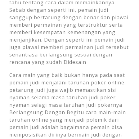
tahu tentang cara dalam memainkannya.
Sebab dengan seperti ini, pemain judi
sanggup bertarung dengan benar dan piawai
memberi permainan yang terstruktur serta
memberi kesempatan kemenangan yang
menjanjikan. Dengan seperti ini pemain judi
juga piawai memberi permainan judi tersebut
senantiasa berlangsung sesuai dengan
rencana yang sudah Didesain
Cara main yang baik bukan hanya pada saat
pemain judi menjalani taruhan poker online,
petarung judi juga wajib memastikan sisi
nyaman selama masa taruhan judi poker
nyaman selagi masa taruhan judi pokernya
Berlangsung Dengan Begitu cara main-main
taruhan online yang menjadi polemik dari
pemain judi adalah bagaimana pemain bisa
memposisikan dirinya bermain judi dengan