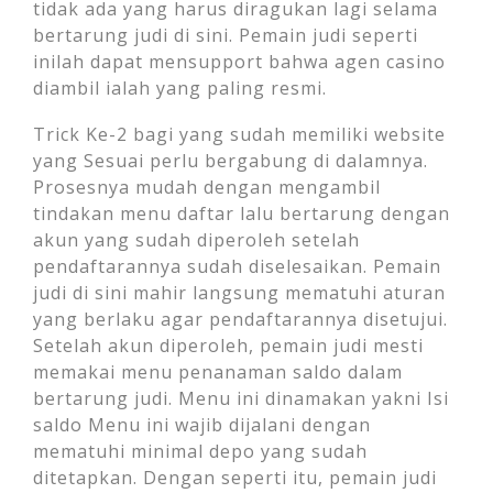
tidak ada yang harus diragukan lagi selama
bertarung judi di sini. Pemain judi seperti
inilah dapat mensupport bahwa agen casino
diambil ialah yang paling resmi.
Trick Ke-2 bagi yang sudah memiliki website
yang Sesuai perlu bergabung di dalamnya.
Prosesnya mudah dengan mengambil
tindakan menu daftar lalu bertarung dengan
akun yang sudah diperoleh setelah
pendaftarannya sudah diselesaikan. Pemain
judi di sini mahir langsung mematuhi aturan
yang berlaku agar pendaftarannya disetujui.
Setelah akun diperoleh, pemain judi mesti
memakai menu penanaman saldo dalam
bertarung judi. Menu ini dinamakan yakni Isi
saldo Menu ini wajib dijalani dengan
mematuhi minimal depo yang sudah
ditetapkan. Dengan seperti itu, pemain judi