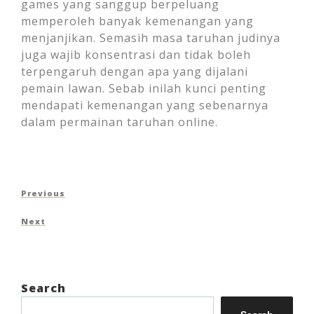
games yang sanggup berpeluang
memperoleh banyak kemenangan yang
menjanjikan. Semasih masa taruhan judinya
juga wajib konsentrasi dan tidak boleh
terpengaruh dengan apa yang dijalani
pemain lawan. Sebab inilah kunci penting
mendapati kemenangan yang sebenarnya
dalam permainan taruhan online.
Post
Previous
Previous
navigation
Post
Next
Next
Post
Search