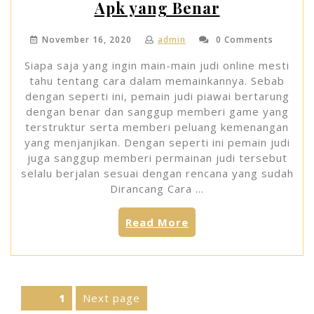
Apk yang Benar
Deposit
Pulsa
yang
November 16, 2020
admin
0 Comments
Benar”
Siapa saja yang ingin main-main judi online mesti
tahu tentang cara dalam memainkannya. Sebab
dengan seperti ini, pemain judi piawai bertarung
dengan benar dan sanggup memberi game yang
terstruktur serta memberi peluang kemenangan
yang menjanjikan. Dengan seperti ini pemain judi
juga sanggup memberi permainan judi tersebut
selalu berjalan sesuai dengan rencana yang sudah
Dirancang Cara …
“Kiat
Read More
Bermain
Judi
Online
Joker123
Posts
Next page
Page
1
Apk