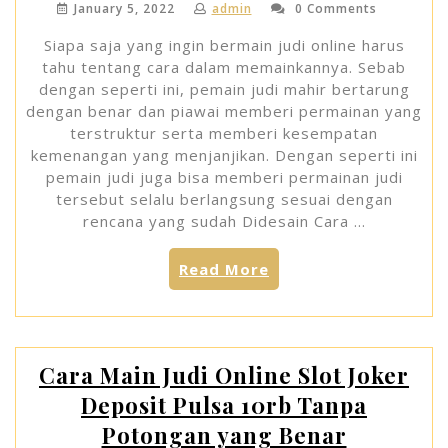
Pulsa
January 5, 2022
admin
0 Comments
yang
Siapa saja yang ingin bermain judi online harus
Benar”
tahu tentang cara dalam memainkannya. Sebab
dengan seperti ini, pemain judi mahir bertarung
dengan benar dan piawai memberi permainan yang
terstruktur serta memberi kesempatan
kemenangan yang menjanjikan. Dengan seperti ini
pemain judi juga bisa memberi permainan judi
tersebut selalu berlangsung sesuai dengan
rencana yang sudah Didesain Cara …
“Trick
Read More
Bermain
Judi
Online
Poker
Cara Main Judi Online Slot Joker
Online
Deposit Pulsa 10rb Tanpa
Deposit
10rb
Potongan yang Benar
yang