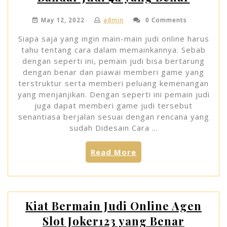
yang
Benar”
May 12, 2022
admin
0 Comments
Siapa saja yang ingin main-main judi online harus
tahu tentang cara dalam memainkannya. Sebab
dengan seperti ini, pemain judi bisa bertarung
dengan benar dan piawai memberi game yang
terstruktur serta memberi peluang kemenangan
yang menjanjikan. Dengan seperti ini pemain judi
juga dapat memberi game judi tersebut
senantiasa berjalan sesuai dengan rencana yang
sudah Didesain Cara …
“Kiat
Read More
Main-
main
Judi
Online
Kiat Bermain Judi Online Agen
Bandar
Slot Joker123 yang Benar
Judi