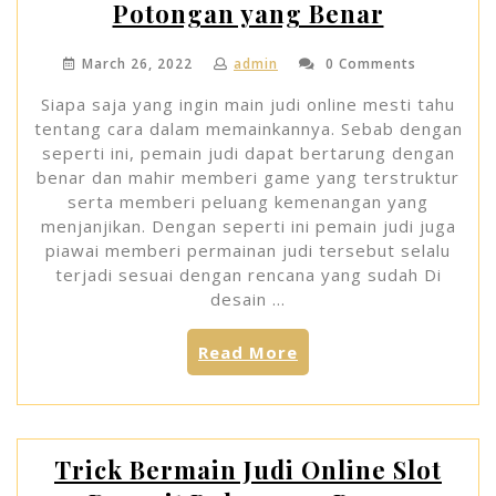
Potongan yang Benar
Benar”
March 26, 2022
admin
0 Comments
Siapa saja yang ingin main judi online mesti tahu
tentang cara dalam memainkannya. Sebab dengan
seperti ini, pemain judi dapat bertarung dengan
benar dan mahir memberi game yang terstruktur
serta memberi peluang kemenangan yang
menjanjikan. Dengan seperti ini pemain judi juga
piawai memberi permainan judi tersebut selalu
terjadi sesuai dengan rencana yang sudah Di
desain …
“Trik
Read More
Main-
main
Judi
Online
Trick Bermain Judi Online Slot
Slot