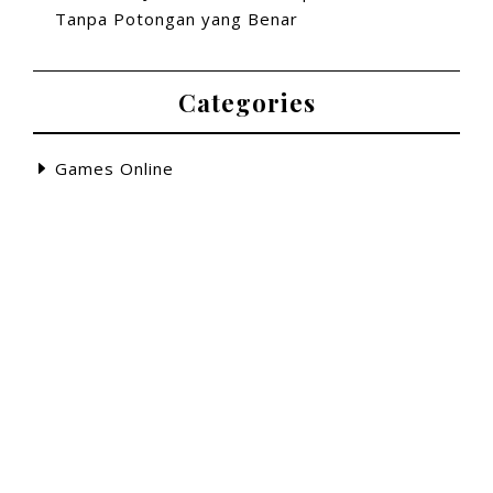
Tanpa Potongan yang Benar
Categories
Games Online