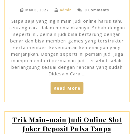
4d
yang
May 8, 2022
admin
0 Comments
Benar”
Siapa saja yang ingin main judi online harus tahu
tentang cara dalam memainkannya. Sebab dengan
seperti ini, pemain judi bisa bertarung dengan
benar dan bisa memberi games yang terstruktur
serta memberi kesempatan kemenangan yang
menjanjikan. Dengan seperti ini pemain judi juga
mampu memberi permainan judi tersebut selalu
berlangsung sesuai dengan rencana yang sudah
Didesain Cara …
“Kiat
Read More
Bermain
Judi
Online
Agen
Trik Main-main Judi Online Slot
Slot
Joker Deposit Pulsa Tanpa
Joker123
yang