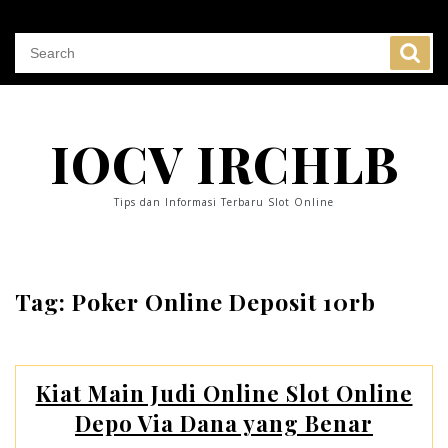
Skip
to
content
IOCV IRCHLB
Tips dan Informasi Terbaru Slot Online
Tag:
Poker Online Deposit 10rb
Kiat Main Judi Online Slot Online
Depo Via Dana yang Benar