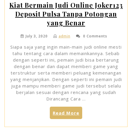
Kiat Bermain Judi Online Joker123
Slot
Deposit Pulsa Tanpa Potongan
Deposit
Pulsa
yang Benar
Tanpa
Potongan
July 3, 2020
admin
0 Comments
yang
Benar”
Siapa saja yang ingin main-main judi online mesti
tahu tentang cara dalam memainkannya. Sebab
dengan seperti ini, pemain judi bisa bertarung
dengan benar dan dapat memberi game yang
terstruktur serta memberi peluang kemenangan
yang menjanjikan. Dengan seperti ini pemain judi
juga mampu memberi game judi tersebut selalu
berjalan sesuai dengan rencana yang sudah
Dirancang Cara …
“Kiat
Read More
Bermain
Judi