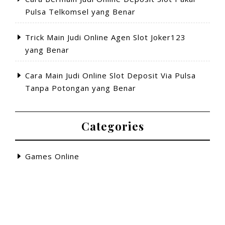
Pulsa Telkomsel yang Benar
Trick Main Judi Online Agen Slot Joker123
yang Benar
Cara Main Judi Online Slot Deposit Via Pulsa
Tanpa Potongan yang Benar
Categories
Games Online