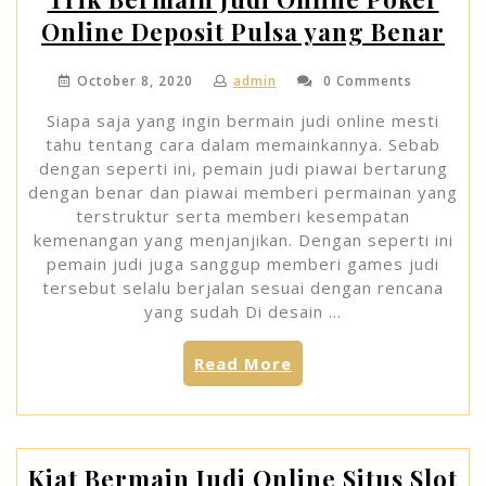
Cara
Online Deposit Pulsa yang Benar
Daftar
Joker123
yang
October 8, 2020
admin
0 Comments
Benar”
Siapa saja yang ingin bermain judi online mesti
tahu tentang cara dalam memainkannya. Sebab
dengan seperti ini, pemain judi piawai bertarung
dengan benar dan piawai memberi permainan yang
terstruktur serta memberi kesempatan
kemenangan yang menjanjikan. Dengan seperti ini
pemain judi juga sanggup memberi games judi
tersebut selalu berjalan sesuai dengan rencana
yang sudah Di desain …
“Trik
Read More
Bermain
Judi
Online
Poker
Kiat Bermain Judi Online Situs Slot
Online