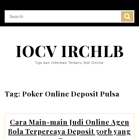
Skip
to
content
IOCV IRCHLB
Tips dan Informasi Terbaru Slot Online
Tag:
Poker Online Deposit Pulsa
Cara Main-main Judi Online Agen
Bola Terpercaya Deposit 50rb yang