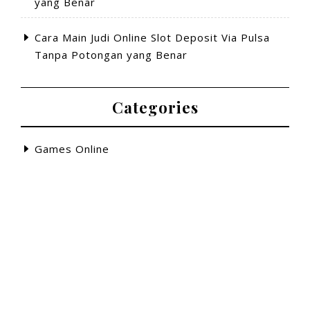
yang Benar
Cara Main Judi Online Slot Deposit Via Pulsa
Tanpa Potongan yang Benar
Categories
Games Online