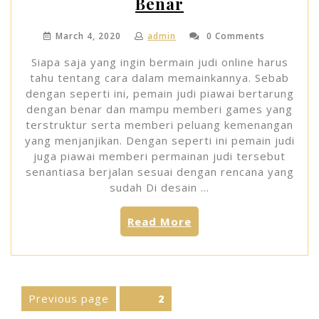
Benar
March 4, 2020
admin
0 Comments
Siapa saja yang ingin bermain judi online harus
tahu tentang cara dalam memainkannya. Sebab
dengan seperti ini, pemain judi piawai bertarung
dengan benar dan mampu memberi games yang
terstruktur serta memberi peluang kemenangan
yang menjanjikan. Dengan seperti ini pemain judi
juga piawai memberi permainan judi tersebut
senantiasa berjalan sesuai dengan rencana yang
sudah Di desain …
“Cara
Read More
Main-
main
Judi
Online
Posts
Previous page
Page
2
Agen
Bola