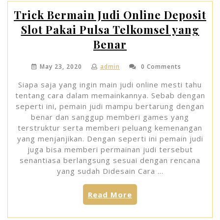
Slot
Trick Bermain Judi Online Deposit
Deposit
Slot Pakai Pulsa Telkomsel yang
Pulsa
Tanpa
Benar
Potongan
yang
May 23, 2020
admin
0 Comments
Benar”
Siapa saja yang ingin main judi online mesti tahu
tentang cara dalam memainkannya. Sebab dengan
seperti ini, pemain judi mampu bertarung dengan
benar dan sanggup memberi games yang
terstruktur serta memberi peluang kemenangan
yang menjanjikan. Dengan seperti ini pemain judi
juga bisa memberi permainan judi tersebut
senantiasa berlangsung sesuai dengan rencana
yang sudah Didesain Cara …
“Trick
Read More
Bermain
Judi