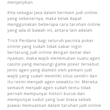
menjanjikan.
Kita sebagai jasa dalam bermain judi online
yang sebenarnya, maka kelak dapat
menggunakan beberapa cara taruhan online
yang ada di bawah ini, antara lain adalah:
Trick Perdana bagi seluruh pecinta poker
online yang sudah tidak sabar ingin
bertarung judi online dengan benar dan
nyaman, maka wajib menemukan suatu agen
casino yang menaungi game poker tersebut.
Jenis agen yang diambil oleh pemain judi
wajib yang sudah memiliki situs sendiri dan
itu resmi menjadi agen sewaktu ini. Mereka
semasih menjadi agen sudah tentu tidak
pernah mempunyai histori buruk dan
mempunyai sudut yang luar biasa sebab
piawai memuaskan dalam taruhan judi online