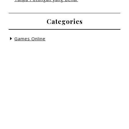
Categories
Games Online