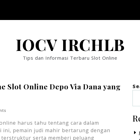
IOCV IRCHLB
Tips dan Informasi Terbaru Slot Online
e Slot Online Depo Via Dana yang
Se
nts
R
 online harus tahu tentang cara dalam
 ini, pemain judi mahir bertarung dengan
terstruktur serta memberi peluang