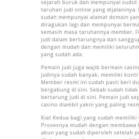
sejarah buruk dan mempunyai sudut 
taruhan judi online yang dijalaninya.
sudah mempunyai alamat domain yang
diragukan lagi dan mempunyai berm
semasih masa taruhannya member. Fi
judi dalam bertarungnya dan sanggu
dengan mudah dan memiliki seluruh
yang sudah ada.
Pemain judi juga wajib bermain casi
judinya sudah banyak, memiliki kontri
Member resmi ini sudah pasti beri d
bergabung di sini. Sebab sudah tidak
bertarung judi di sini. Pemain judi 
casino diambil yakni yang paling resm
Kiat Kedua bagi yang sudah memiliki
Prosesnya mudah dengan membawa ti
akun yang sudah diperoleh setelah p