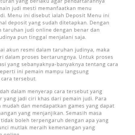
aturan yang berlaku agar pendaftarannya
pemain judi mesti memanfaatkan menu
i. Menu ini disebut ialah Deposit Menu ini
mal deposit yang sudah ditetapkan. Dengan
n taruhan judi online dengan benar dan
dinya pun tinggal menjalani saja.
ai akun resmi dalam taruhan judinya, maka
iri dalam proses bertarungnya. Untuk proses
masi yang sebanyaknya-banyaknya tentang cara
seperti ini pemain mampu langsung
cara tersebut.
mudah dalam menyerap cara tersebut yang
ang jadi ciri khas dari pemain judi. Para
n mudah dan mendapatkan games yang dapat
angan yang menjanjikan. Semasih masa
n tidak boleh terpengaruh dengan apa yang
 kunci mutlak meraih kemenangan yang
 online.