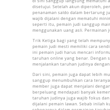
di sini sanggup langsung mematuhi 
disetujui. Setelah akun diperoleh, 
penanaman saldo dalam bertarung jud
wajib dijalani dengan mematuhi mini
seperti itu, pemain judi sanggup mai
menggunakan uang asli. Permainan ju
Trik Ketiga bagi yang telah mempuny
pemain judi mesti memiliki cara send
ini pemain judi harus mencari infor
taruhan online yang benar. Dengan 
menjalankan taruhan judinya dengan 
Dari sini, pemain juga dapat lebih 
sanggup menumbuhkan cara teranyar y
member juga dapat menjalani denga
berpeluang mendapati banyak kemen
taruhan judinya juga wajib fokus da
dijalani pemain lawan. Sebab inilah
sebenarnya dalam permainan taruhan