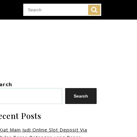
arch
Search
ecent Posts
Kiat Main Judi Online Slot Deposit Via