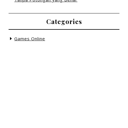
Categories
Games Online