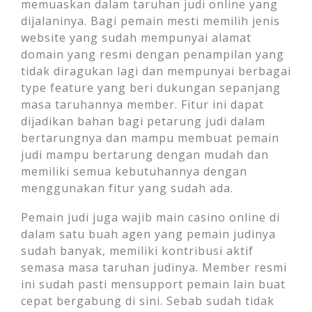
memuaskan dalam taruhan judi online yang
dijalaninya. Bagi pemain mesti memilih jenis
website yang sudah mempunyai alamat
domain yang resmi dengan penampilan yang
tidak diragukan lagi dan mempunyai berbagai
type feature yang beri dukungan sepanjang
masa taruhannya member. Fitur ini dapat
dijadikan bahan bagi petarung judi dalam
bertarungnya dan mampu membuat pemain
judi mampu bertarung dengan mudah dan
memiliki semua kebutuhannya dengan
menggunakan fitur yang sudah ada.
Pemain judi juga wajib main casino online di
dalam satu buah agen yang pemain judinya
sudah banyak, memiliki kontribusi aktif
semasa masa taruhan judinya. Member resmi
ini sudah pasti mensupport pemain lain buat
cepat bergabung di sini. Sebab sudah tidak