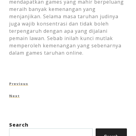
mendapatkan games yang mahir berpeluang
meraih banyak kemenangan yang
menjanjikan. Selama masa taruhan judinya
juga wajib konsentrasi dan tidak boleh
terpengaruh dengan apa yang dijalani
pemain lawan. Sebab inilah kunci mutlak
memperoleh kemenangan yang sebenarnya
dalam games taruhan online.
Post
Previous
Previous
navigation
Post
Next
Next
Post
Search