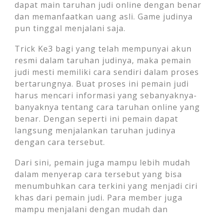
dapat main taruhan judi online dengan benar
dan memanfaatkan uang asli. Game judinya
pun tinggal menjalani saja.
Trick Ke3 bagi yang telah mempunyai akun
resmi dalam taruhan judinya, maka pemain
judi mesti memiliki cara sendiri dalam proses
bertarungnya. Buat proses ini pemain judi
harus mencari informasi yang sebanyaknya-
banyaknya tentang cara taruhan online yang
benar. Dengan seperti ini pemain dapat
langsung menjalankan taruhan judinya
dengan cara tersebut.
Dari sini, pemain juga mampu lebih mudah
dalam menyerap cara tersebut yang bisa
menumbuhkan cara terkini yang menjadi ciri
khas dari pemain judi. Para member juga
mampu menjalani dengan mudah dan