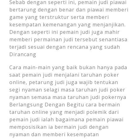
Sebab dengan seperti ini, pemain judi piawai
bertarung dengan benar dan piawai memberi
game yang terstruktur serta memberi
kesempatan kemenangan yang menjanjikan.
Dengan seperti ini pemain judi juga mahir
memberi permainan judi tersebut senantiasa
terjadi sesuai dengan rencana yang sudah
Dirancang
Cara main-main yang baik bukan hanya pada
saat pemain judi menjalani taruhan poker
online, petarung judi juga wajib tentukan
segi nyaman selagi masa taruhan judi poker
nyaman semasa masa taruhan judi pokernya
Berlangsung Dengan Begitu cara bermain
taruhan online yang menjadi polemik dari
pemain judi ialah bagaimana pemain piawai
memposisikan ia bermain judi dengan
nyaman dan memberi kesempatan