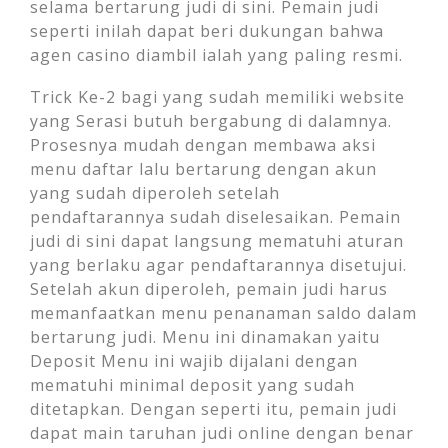
selama bertarung judi di sini. Pemain judi
seperti inilah dapat beri dukungan bahwa
agen casino diambil ialah yang paling resmi.
Trick Ke-2 bagi yang sudah memiliki website
yang Serasi butuh bergabung di dalamnya.
Prosesnya mudah dengan membawa aksi
menu daftar lalu bertarung dengan akun
yang sudah diperoleh setelah
pendaftarannya sudah diselesaikan. Pemain
judi di sini dapat langsung mematuhi aturan
yang berlaku agar pendaftarannya disetujui.
Setelah akun diperoleh, pemain judi harus
memanfaatkan menu penanaman saldo dalam
bertarung judi. Menu ini dinamakan yaitu
Deposit Menu ini wajib dijalani dengan
mematuhi minimal deposit yang sudah
ditetapkan. Dengan seperti itu, pemain judi
dapat main taruhan judi online dengan benar