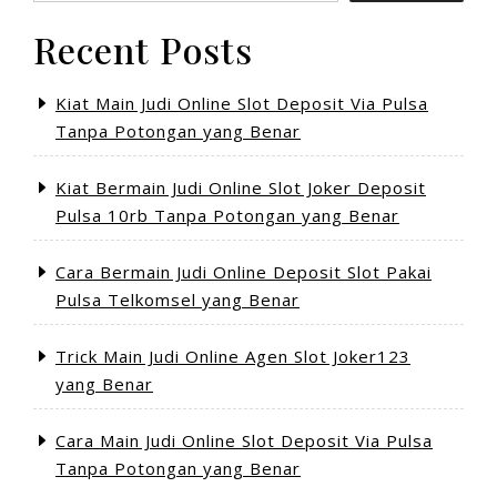
Recent Posts
Kiat Main Judi Online Slot Deposit Via Pulsa
Tanpa Potongan yang Benar
Kiat Bermain Judi Online Slot Joker Deposit
Pulsa 10rb Tanpa Potongan yang Benar
Cara Bermain Judi Online Deposit Slot Pakai
Pulsa Telkomsel yang Benar
Trick Main Judi Online Agen Slot Joker123
yang Benar
Cara Main Judi Online Slot Deposit Via Pulsa
Tanpa Potongan yang Benar