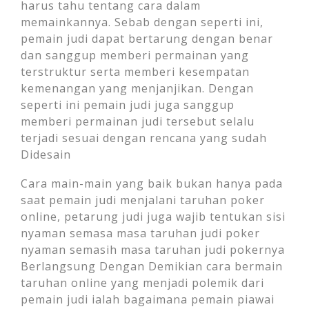
harus tahu tentang cara dalam
memainkannya. Sebab dengan seperti ini,
pemain judi dapat bertarung dengan benar
dan sanggup memberi permainan yang
terstruktur serta memberi kesempatan
kemenangan yang menjanjikan. Dengan
seperti ini pemain judi juga sanggup
memberi permainan judi tersebut selalu
terjadi sesuai dengan rencana yang sudah
Didesain
Cara main-main yang baik bukan hanya pada
saat pemain judi menjalani taruhan poker
online, petarung judi juga wajib tentukan sisi
nyaman semasa masa taruhan judi poker
nyaman semasih masa taruhan judi pokernya
Berlangsung Dengan Demikian cara bermain
taruhan online yang menjadi polemik dari
pemain judi ialah bagaimana pemain piawai