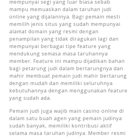
mempunyai segi yang luar biasa sebab
mampu memuaskan dalam taruhan judi
online yang dijalaninya. Bagi pemain mesti
memilih jenis situs yang sudah mempunyai
alamat domain yang resmi dengan
penampilan yang tidak diragukan lagi dan
mempunyai berbagai tipe feature yang
mendukung semasa masa taruhannya
member. Feature ini mampu dijadikan bahan
bagi petarung judi dalam bertarungnya dan
mahir membuat pemain judi mahir bertarung
dengan mudah dan memiliki seluruhnya
kebutuhannya dengan menggunakan feature
yang sudah ada.
Pemain judi juga wajib main casino online di
dalam satu buah agen yang pemain judinya
sudah banyak, memiliki kontribusi aktif
selama masa taruhan judinya. Member resmi