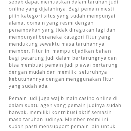
sebab dapat memuaskan dalam taruhan judi
online yang dijalaninya. Bagi pemain mesti
pilih kategori situs yang sudah mempunyai
alamat domain yang resmi dengan
penampakan yang tidak diragukan lagi dan
mempunyai beraneka kategori fitur yang
mendukung sewaktu masa taruhannya
member. Fitur ini mampu dijadikan bahan
bagi petarung judi dalam bertarungnya dan
bisa membuat pemain judi piawai bertarung
dengan mudah dan memiliki seluruhnya
kebutuhannya dengan menggunakan fitur
yang sudah ada.
Pemain judi juga wajib main casino online di
dalam suatu agen yang pemain judinya sudah
banyak, memiliki kontribusi aktif semasih
masa taruhan judinya. Member resmi ini
sudah pasti mensupport pemain lain untuk