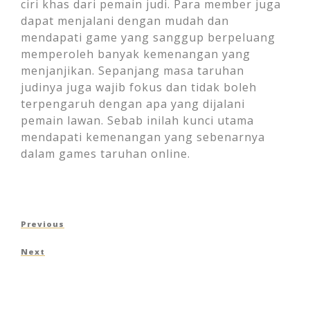
ciri khas dari pemain judi. Para member juga
dapat menjalani dengan mudah dan
mendapati game yang sanggup berpeluang
memperoleh banyak kemenangan yang
menjanjikan. Sepanjang masa taruhan
judinya juga wajib fokus dan tidak boleh
terpengaruh dengan apa yang dijalani
pemain lawan. Sebab inilah kunci utama
mendapati kemenangan yang sebenarnya
dalam games taruhan online.
Post
Previous
Previous
navigation
Post
Next
Next
Post