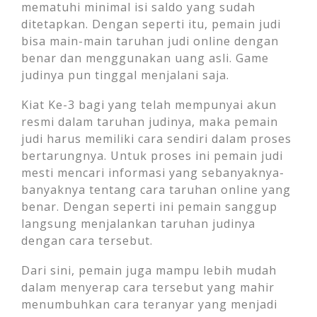
mematuhi minimal isi saldo yang sudah
ditetapkan. Dengan seperti itu, pemain judi
bisa main-main taruhan judi online dengan
benar dan menggunakan uang asli. Game
judinya pun tinggal menjalani saja.
Kiat Ke-3 bagi yang telah mempunyai akun
resmi dalam taruhan judinya, maka pemain
judi harus memiliki cara sendiri dalam proses
bertarungnya. Untuk proses ini pemain judi
mesti mencari informasi yang sebanyaknya-
banyaknya tentang cara taruhan online yang
benar. Dengan seperti ini pemain sanggup
langsung menjalankan taruhan judinya
dengan cara tersebut.
Dari sini, pemain juga mampu lebih mudah
dalam menyerap cara tersebut yang mahir
menumbuhkan cara teranyar yang menjadi