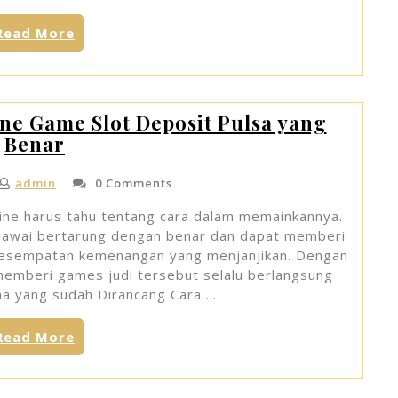
“Cara
Read More
Main
Judi
Online
Judi
ne Game Slot Deposit Pulsa yang
Slot
Benar
Deposit
Pulsa
admin
0 Comments
Tanpa
Potongan
nline harus tahu tentang cara dalam memainkannya.
yang
 piawai bertarung dengan benar dan dapat memberi
Benar”
kesempatan kemenangan yang menjanjikan. Dengan
 memberi games judi tersebut selalu berlangsung
na yang sudah Dirancang Cara …
“Trik
Read More
Main-
main
Judi