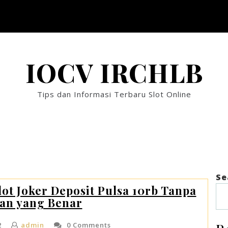
IOCV IRCHLB
Tips dan Informasi Terbaru Slot Online
Se
lot Joker Deposit Pulsa 10rb Tanpa
an yang Benar
2
admin
0 Comments