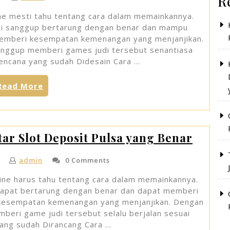
R
line mesti tahu tentang cara dalam memainkannya.
udi sanggup bertarung dengan benar dan mampu
memberi kesempatan kemenangan yang menjanjikan.
sanggup memberi games judi tersebut senantiasa
rencana yang sudah Didesain Cara …
“Kiat
Read More
Bermain
Judi
Online
Slot
tar Slot Deposit Pulsa yang Benar
Joker
Deposit
admin
0 Comments
Pulsa
10rb
nline harus tahu tentang cara dalam memainkannya.
Tanpa
 dapat bertarung dengan benar dan dapat memberi
Potongan
 kesempatan kemenangan yang menjanjikan. Dengan
yang
mberi game judi tersebut selalu berjalan sesuai
Benar”
ang sudah Dirancang Cara …