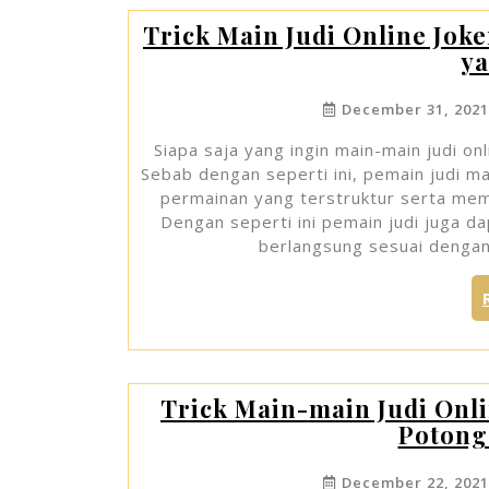
Trick Main Judi Online Jok
ya
December 31, 2021
Siapa saja yang ingin main-main judi o
Sebab dengan seperti ini, pemain judi
permainan yang terstruktur serta me
Dengan seperti ini pemain judi juga d
berlangsung sesuai dengan
Trick Main-main Judi Onli
Potong
December 22, 2021