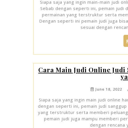
Siapa saja yang ingin main-main judi o
Sebab dengan seperti ini, pemain judi
permainan yang terstruktur serta me
Dengan seperti ini pemain judi juga bi
sesuai dengan renca
Cara Main Judi Online Judi
ya
June 18, 2022
Siapa saja yang ingin main judi online 
dengan seperti ini, pemain judi sangg
yang terstruktur serta memberi peluang
pemain judi juga mampu memberi perm
dengan rencana 