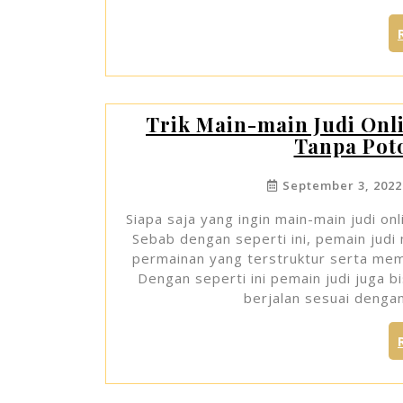
Trik Main-main Judi Onli
Tanpa Pot
September 3, 2022
Siapa saja yang ingin main-main judi o
Sebab dengan seperti ini, pemain jud
permainan yang terstruktur serta me
Dengan seperti ini pemain judi juga 
berjalan sesuai denga