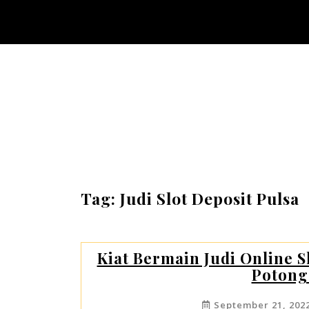
Skip
to
content
Tag:
Judi Slot Deposit Pulsa
Kiat Bermain Judi Online S
Potong
September 21, 202