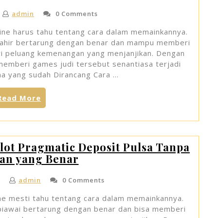
Pulsa
admin
0 Comments
5000
Tanpa
nline harus tahu tentang cara dalam memainkannya.
Potongan
 mahir bertarung dengan benar dan mampu memberi
yang
i peluang kemenangan yang menjanjikan. Dengan
Benar”
 memberi games judi tersebut senantiasa terjadi
na yang sudah Dirancang Cara …
“Kiat
Read More
Main-
main
Judi
Online
lot Pragmatic Deposit Pulsa Tanpa
Judi
an yang Benar
Slot
Deposit
admin
0 Comments
Pulsa
yang
line mesti tahu tentang cara dalam memainkannya.
Benar”
 piawai bertarung dengan benar dan bisa memberi