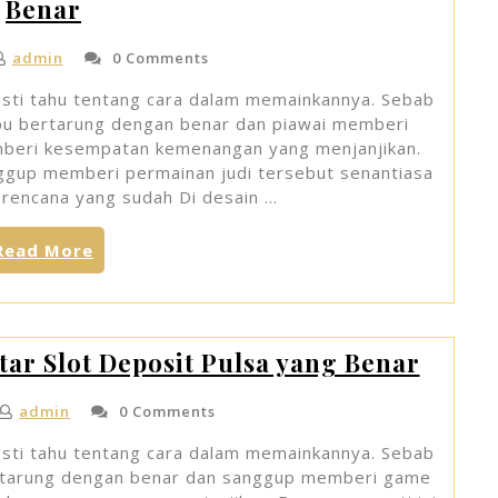
Benar
Deposit
Pulsa
admin
0 Comments
yang
Benar”
mesti tahu tentang cara dalam memainkannya. Sebab
mpu bertarung dengan benar dan piawai memberi
mberi kesempatan kemenangan yang menjanjikan.
nggup memberi permainan judi tersebut senantiasa
 rencana yang sudah Di desain …
“Trick
Read More
Main-
main
Judi
Online
tar Slot Deposit Pulsa yang Benar
Game
Slot
admin
0 Comments
Deposit
Pulsa
mesti tahu tentang cara dalam memainkannya. Sebab
yang
bertarung dengan benar dan sanggup memberi game
Benar”