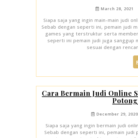
March 28, 2021
Siapa saja yang ingin main-main judi o
Sebab dengan seperti ini, pemain judi
games yang terstruktur serta member
seperti ini pemain judi juga sanggup
sesuai dengan renca
Cara Bermain Judi Online S
Potong
December 29, 2020
Siapa saja yang ingin bermain judi on
Sebab dengan seperti ini, pemain judi