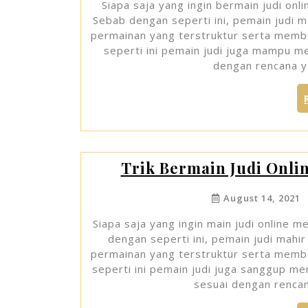
Siapa saja yang ingin bermain judi on
Sebab dengan seperti ini, pemain judi
permainan yang terstruktur serta memb
seperti ini pemain judi juga mampu me
dengan rencana y
Trik Bermain Judi Onli
August 14, 2021
Siapa saja yang ingin main judi online 
dengan seperti ini, pemain judi mah
permainan yang terstruktur serta memb
seperti ini pemain judi juga sanggup me
sesuai dengan renca