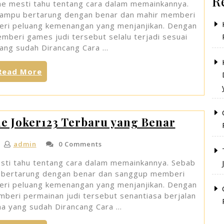
R
line mesti tahu tentang cara dalam memainkannya.
 mampu bertarung dengan benar dan mahir memberi
eri peluang kemenangan yang menjanjikan. Dengan
mberi games judi tersebut selalu terjadi sesuai
ang sudah Dirancang Cara …
“Trik
Read More
Bermain
Judi
Online
Slot
ne Joker123 Terbaru yang Benar
Online
Deposit
admin
0 Comments
Pulsa
yang
mesti tahu tentang cara dalam memainkannya. Sebab
Benar”
ir bertarung dengan benar dan sanggup memberi
eri peluang kemenangan yang menjanjikan. Dengan
mberi permainan judi tersebut senantiasa berjalan
na yang sudah Dirancang Cara …